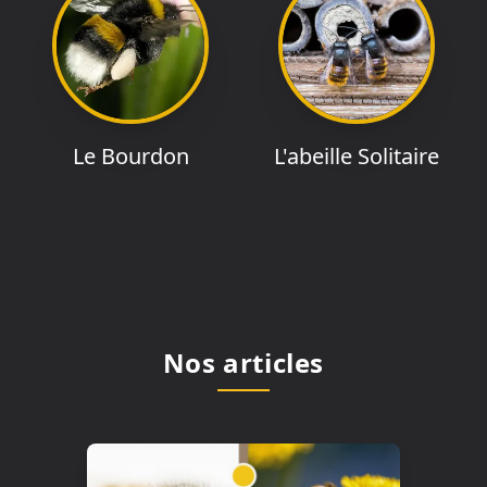
Le Bourdon
L'abeille Solitaire
Nos articles