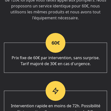
de 120€ lorsque vous faites appel aux pompiers. Nous
proposons un service identique pour 60€, nous
utilisons les mêmes produits et nous avons tout
l'équipement nécessaire.
60€
Prix fixe de 60€ par intervention, sans surprise.
Tarif majoré de 30€ en cas d'urgence.
Intervention rapide en moins de 72h. Possibilité