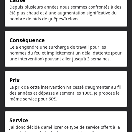
Cause
Depuis plusieurs années nous sommes confrontés à des
été plus chaud et à une augmentation significative du
nombre de nids de guêpes/frelons.
Conséquence
Cela engendre une surcharge de travail pour les
hommes du feu et implicitement un délai d’attente (pour
une intervention) pouvant aller jusqu’à 3 semaines.
Prix
Le prix de cette intervention n’a cessé d’augmenter au fil
des années et dépasse aisément les 100€. Je propose le
même service pour 60€.
Service
J’ai donc décidé d’améliorer ce type de service offert à la