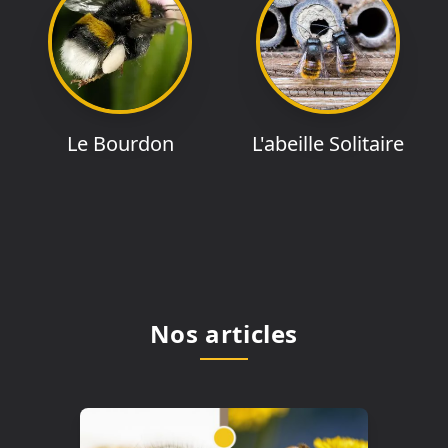
Le Bourdon
L'abeille Solitaire
Nos articles