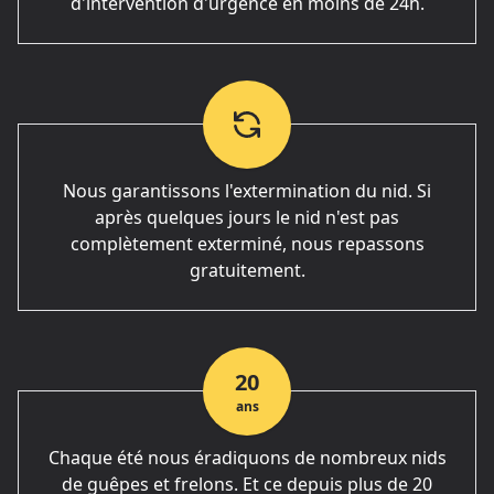
d'intervention d'urgence en moins de 24h.
Nous garantissons l'extermination du nid. Si
après quelques jours le nid n'est pas
complètement exterminé, nous repassons
gratuitement.
20
ans
Chaque été nous éradiquons de nombreux nids
de guêpes et frelons. Et ce depuis plus de 20