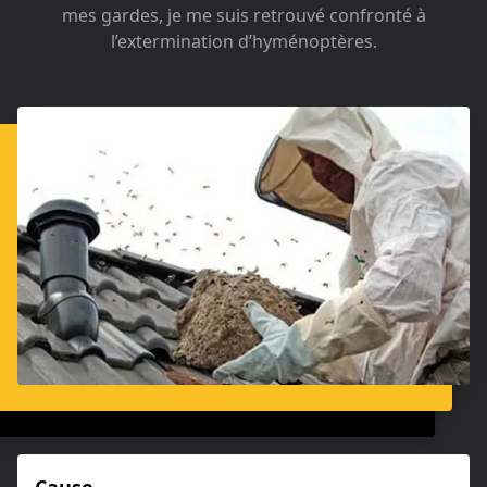
mes gardes, je me suis retrouvé confronté à
l’extermination d’hyménoptères.