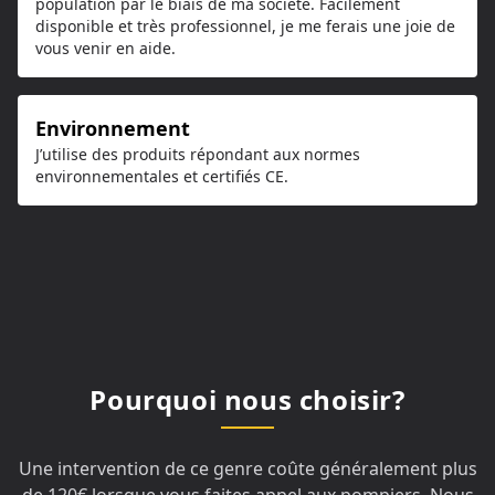
population par le biais de ma société. Facilement
disponible et très professionnel, je me ferais une joie de
vous venir en aide.
Environnement
J’utilise des produits répondant aux normes
environnementales et certifiés CE.
Pourquoi nous choisir?
Une intervention de ce genre coûte généralement plus