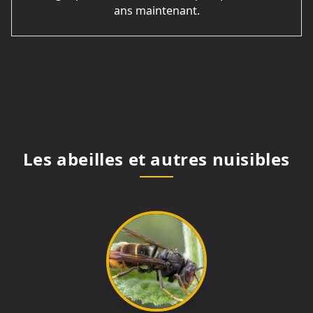
ans maintenant.
Les abeilles et autres nuisibles