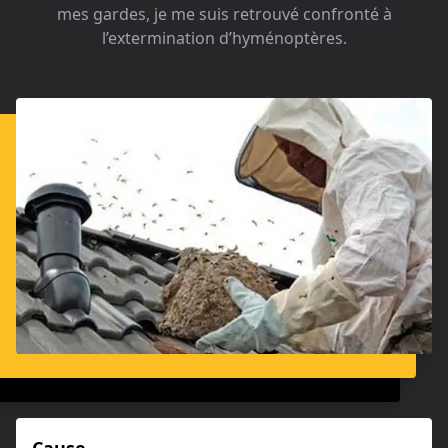
mes gardes, je me suis retrouvé confronté à
l’extermination d’hyménoptères.