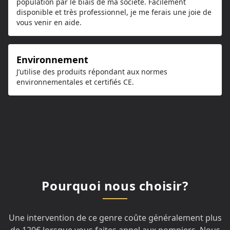
population par le biais de ma société. Facilement
disponible et très professionnel, je me ferais une joie de
vous venir en aide.
Environnement
J’utilise des produits répondant aux normes
environnementales et certifiés CE.
Pourquoi nous choisir?
Une intervention de ce genre coûte généralement plus