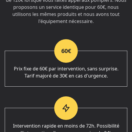
de 120€ lorsque vous faites appel aux pompiers. Nous
proposons un service identique pour 60€, nous
utilisons les mêmes produits et nous avons tout
l'équipement nécessaire.
60€
Prix fixe de 60€ par intervention, sans surprise.
Tarif majoré de 30€ en cas d'urgence.
Intervention rapide en moins de 72h. Possibilité