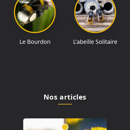
Le Bourdon
L'abeille Solitaire
Nos articles