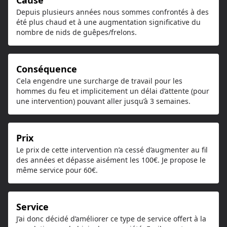
Cause
Depuis plusieurs années nous sommes confrontés à des
été plus chaud et à une augmentation significative du
nombre de nids de guêpes/frelons.
Conséquence
Cela engendre une surcharge de travail pour les
hommes du feu et implicitement un délai d’attente (pour
une intervention) pouvant aller jusqu’à 3 semaines.
Prix
Le prix de cette intervention n’a cessé d’augmenter au fil
des années et dépasse aisément les 100€. Je propose le
même service pour 60€.
Service
J’ai donc décidé d’améliorer ce type de service offert à la