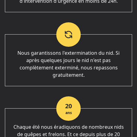
d'intervention d'urgence en moins de 24h.
Nous garantissons l'extermination du nid. Si
après quelques jours le nid n'est pas
complètement exterminé, nous repassons
gratuitement.
20
ans
Chaque été nous éradiquons de nombreux nids
de guêpes et frelons. Et ce depuis plus de 20