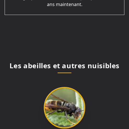
ans maintenant.
Les abeilles et autres nuisibles