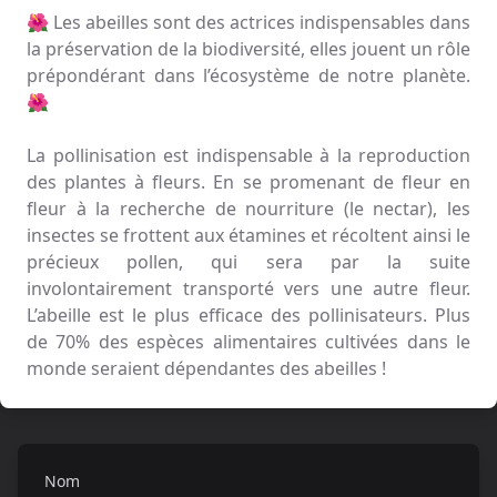
🌺 Les abeilles sont des actrices indispensables dans
la préservation de la biodiversité, elles jouent un rôle
prépondérant dans l’écosystème de notre planète.
🌺
La pollinisation est indispensable à la reproduction
des plantes à fleurs. En se promenant de fleur en
fleur à la recherche de nourriture (le nectar), les
insectes se frottent aux étamines et récoltent ainsi le
précieux pollen, qui sera par la suite
involontairement transporté vers une autre fleur.
L’abeille est le plus efficace des pollinisateurs. Plus
de 70% des espèces alimentaires cultivées dans le
monde seraient dépendantes des abeilles !
Nom