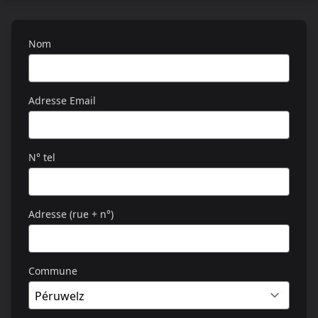
Nom
Adresse Email
N° tel
Adresse (rue + n°)
Commune