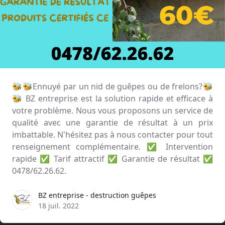
🐝🐝Ennuyé par un nid de guêpes ou de frelons?🐝
🐝 BZ entreprise est la solution rapide et efficace à
votre problème. Nous vous proposons un service de
qualité avec une garantie de résultat à un prix
imbattable. N'hésitez pas à nous contacter pour tout
renseignement complémentaire. ✅ Intervention
rapide ✅ Tarif attractif ✅ Garantie de résultat ✅
0478/62.26.62.
BZ entreprise - destruction guêpes
18 juil. 2022